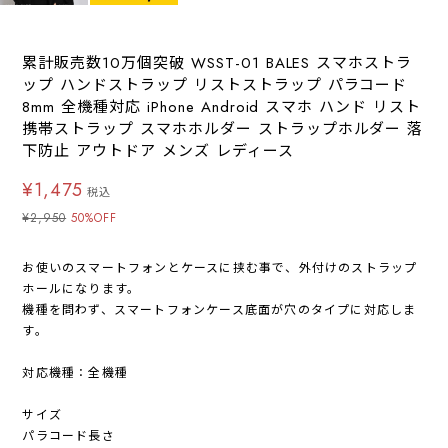
累計販売数10万個突破 WSST-01 BALES スマホストラ
ップ ハンドストラップ リストストラップ パラコード
8mm 全機種対応 iPhone Android スマホ ハンド リスト
携帯ストラップ スマホホルダー ストラップホルダー 落
下防止 アウトドア メンズ レディース
¥1,475
税込
¥2,950
50%OFF
お使いのスマートフォンとケースに挟む事で、外付けのストラップ
ホールになります。
機種を問わず、スマートフォンケース底面が穴のタイプに対応しま
す。
対応機種：全機種
サイズ
パラコード長さ