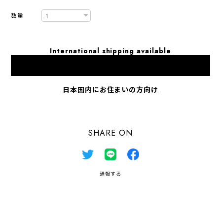
数量
International shipping available
Add to cart
日本国内にお住まいの方向け
SHARE ON
通報する