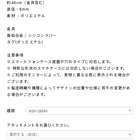
約40cm（金具含む）
直径：8mm
素材 ：ポリエステル
金具
亜鉛合金 / シリコンラバー
タグ(ポリエステル)
注意事項
※スマートフォンケース底面が穴のタイプに対応します。
※ 特殊な形状のスマホケースには対応しない場合がございます。
※ご利用のモニターによって、実物と異なる色に表示される場合が
ございます。
※製造時期や機種によってデザインの位置や仕様に若干の変更があ
る場合がございます。
種類
アタッチメントをお選びください。