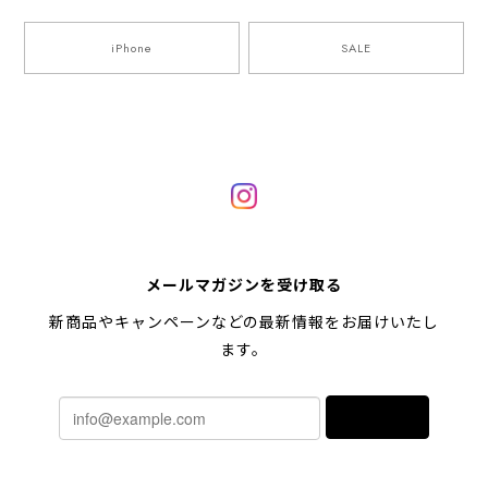
iPhone
SALE
メールマガジンを受け取る
新商品やキャンペーンなどの最新情報をお届けいたし
ます。
登録