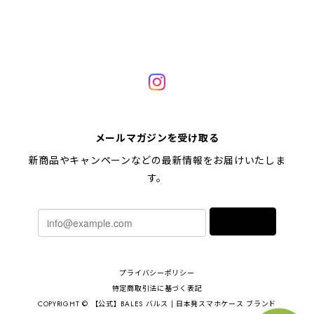
メールマガジンを受け取る
新商品やキャンペーンなどの最新情報をお届けいたしま
す。
登録
プライバシーポリシー
特定商取引法に基づく表記
COPYRIGHT © 【公式】BALES バルス | 日本発スマホケース ブランド